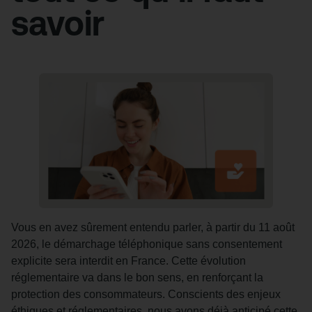
savoir
Vous en avez sûrement entendu parler, à partir du 11 août
2026, le démarchage téléphonique sans consentement
explicite sera interdit en France. Cette évolution
réglementaire va dans le bon sens, en renforçant la
protection des consommateurs. Conscients des enjeux
éthiques et réglementaires, nous avons déjà anticipé cette