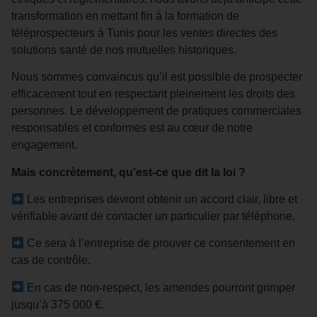
transformation en mettant fin à la formation de
téléprospecteurs à Tunis pour les ventes directes des
solutions santé de nos mutuelles historiques.
Nous sommes convaincus qu’il est possible de prospecter
efficacement tout en respectant pleinement les droits des
personnes. Le développement de pratiques commerciales
responsables et conformes est au cœur de notre
engagement.
Mais concrètement, qu’est-ce que dit la loi ?
Les entreprises devront obtenir un accord clair, libre et
vérifiable avant de contacter un particulier par téléphone.
Ce sera à l’entreprise de prouver ce consentement en
cas de contrôle.
En cas de non-respect, les amendes pourront grimper
jusqu’à 375 000 €.