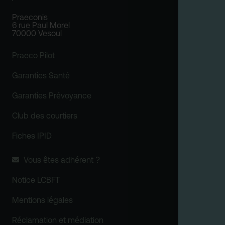
Praeconis
6 rue Paul Morel
70000 Vesoul
Praeco Pilot
Garanties Santé
Garanties Prévoyance
Club des courtiers
Fiches IPID
Vous êtes adhérent ?
Notice LCBFT
Mentions légales
Réclamation et médiation