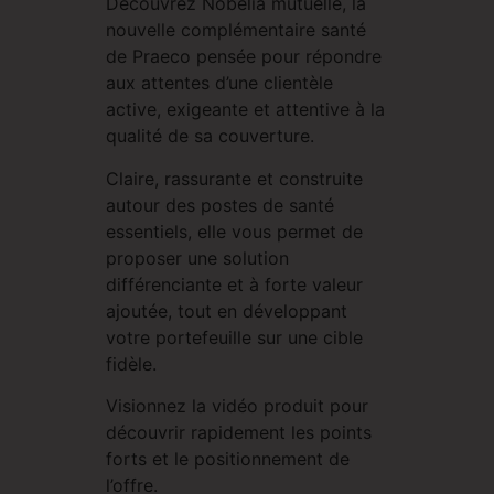
Découvrez Nobelia mutuelle, la
nouvelle complémentaire santé
de Praeco pensée pour répondre
aux attentes d’une clientèle
active, exigeante et attentive à la
qualité de sa couverture.
Claire, rassurante et construite
autour des postes de santé
essentiels, elle vous permet de
proposer une solution
différenciante et à forte valeur
ajoutée, tout en développant
votre portefeuille sur une cible
fidèle.
Visionnez la vidéo produit pour
découvrir rapidement les points
forts et le positionnement de
l’offre.