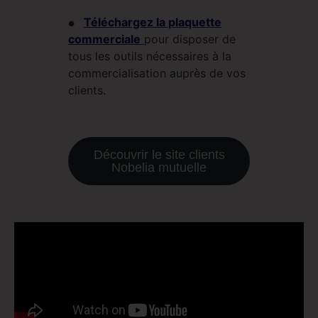
Téléchargez la plaquette
●
commerciale
pour disposer de
tous les outils nécessaires à la
commercialisation auprès de vos
clients.
Découvrir le site clients
Nobelia mutuelle