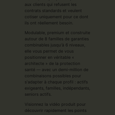
aux clients qui refusent les
contrats standards et veulent
cotiser uniquement pour ce dont
ils ont réellement besoin.
Modulable, premium et construite
autour de 8 familles de garanties
combinables jusqu'à 6 niveaux,
elle vous permet de vous
positionner en véritable «
architecte » de la protection
santé — avec un demi-million de
combinaisons possibles pour
s'adapter à chaque profil : actifs
exigeants, familles, indépendants,
seniors actifs.
Visionnez la vidéo produit pour
découvrir rapidement les points