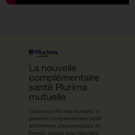
La nouvelle
complémentaire
santé Plurima
mutuelle
Découvrez Plurima mutuelle, la
première complémentaire santé
entièrement personnalisable de
Praeco, conçue pour répondre