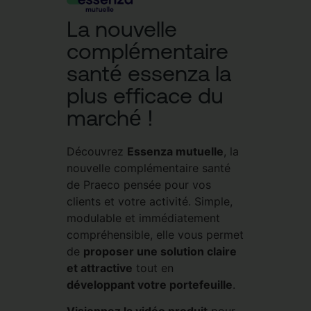
La nouvelle
complémentaire
santé essenza la
plus efficace du
marché !
Découvrez
Essenza mutuelle
, la
nouvelle complémentaire santé
de Praeco pensée pour vos
clients et votre activité. Simple,
modulable et immédiatement
compréhensible, elle vous permet
de
proposer une solution claire
et attractive
tout en
développant votre portefeuille
.