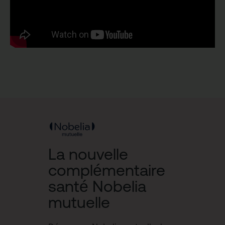
La nouvelle
complémentaire
santé Nobelia
mutuelle