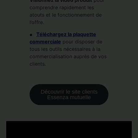
Visionnez la vidéo produit
pour
comprendre rapidement les
atouts et le fonctionnement de
l’offre.
Téléchargez la plaquette
●
commerciale
pour disposer de
tous les outils nécessaires à la
commercialisation auprès de vos
clients.
Découvrir le site clients
Essenza mutuelle