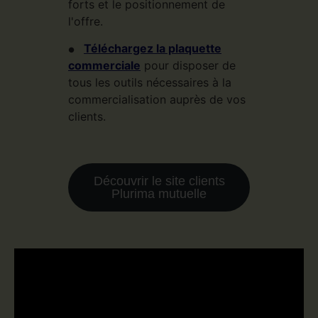
forts et le positionnement de
l'offre.
Téléchargez la plaquette
●
commerciale
pour disposer de
tous les outils nécessaires à la
commercialisation auprès de vos
clients.
Découvrir le site clients
Plurima mutuelle