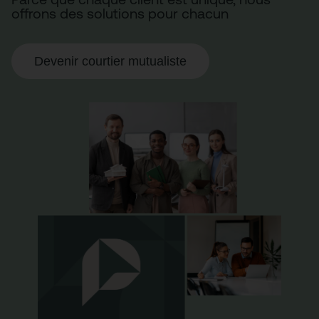
offrons des solutions pour chacun
Devenir courtier mutualiste