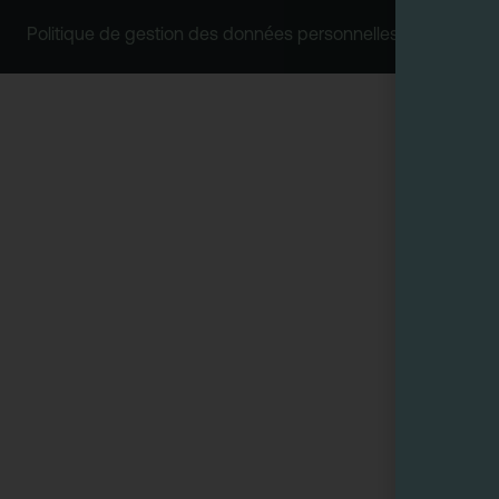
Politique de gestion des données personnelles