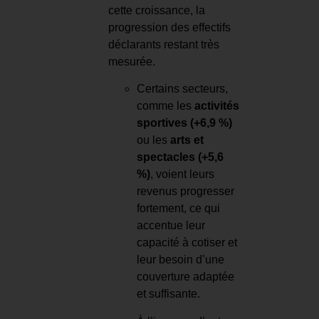
cette croissance, la
progression des effectifs
déclarants restant très
mesurée.
Certains secteurs,
comme les
activités
sportives (+6,9 %)
ou les
arts et
spectacles (+5,6
%)
, voient leurs
revenus progresser
fortement, ce qui
accentue leur
capacité à cotiser et
leur besoin d’une
couverture adaptée
et suffisante.