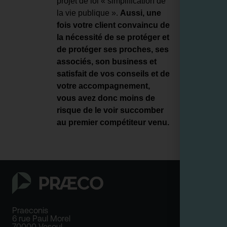
projet de loi « simplification de
la vie publique ».
Aussi, une
fois votre client convaincu de
la nécessité de se protéger et
de protéger ses proches, ses
associés, son business et
satisfait de vos conseils et de
votre accompagnement,
vous avez donc moins de
risque de le voir succomber
au premier compétiteur venu.
Praeconis
6 rue Paul Morel
70000 Vesoul