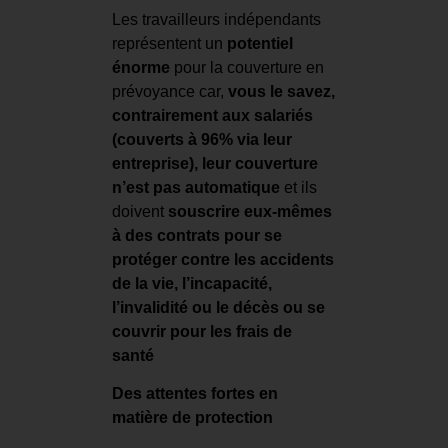
Les travailleurs indépendants
représentent un
potentiel
énorme
pour la couverture en
prévoyance car,
vous le savez,
contrairement aux salariés
(couverts à 96% via leur
entreprise), leur couverture
n’est pas automatique
et ils
doivent
souscrire eux-mêmes
à des contrats pour se
protéger contre les accidents
de la vie, l’incapacité,
l’invalidité ou le décès ou se
couvrir pour les frais de
santé
Des attentes fortes en
matière de protection