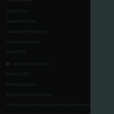
Praeco Pilot
Garanties Santé
Garanties Prévoyance
Club des courtiers
Fiches IPID
Vous êtes adhérent ?
Notice LCBFT
Mentions légales
Réclamation et médiation
Politique de gestion des données personnelles