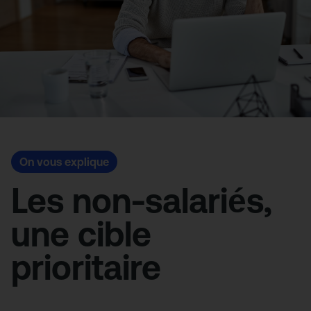
On vous explique
Les non-salariés,
une cible
prioritaire