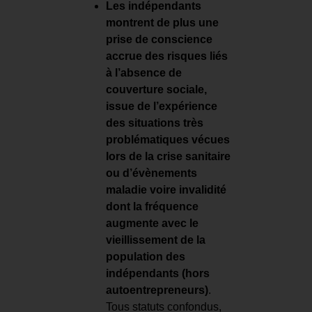
Les indépendants
montrent de plus une
prise de conscience
accrue des risques liés
à l’absence de
couverture sociale,
issue de l’expérience
des situations très
problématiques vécues
lors de la crise sanitaire
ou d’évènements
maladie voire invalidité
dont la fréquence
augmente avec le
vieillissement de la
population des
indépendants (hors
autoentrepreneurs)
.
Tous statuts confondus,