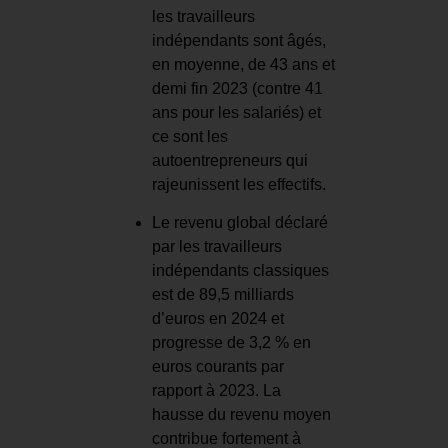
les travailleurs
indépendants sont âgés,
en moyenne, de 43 ans et
demi fin 2023 (contre 41
ans pour les salariés) et
ce sont les
autoentrepreneurs qui
rajeunissent les effectifs.
Le revenu global déclaré
par les travailleurs
indépendants classiques
est de 89,5 milliards
d’euros en 2024 et
progresse de 3,2 % en
euros courants par
rapport à 2023. La
hausse du revenu moyen
contribue fortement à