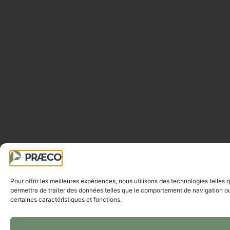
Pour offrir les meilleures expériences, nous utilisons des technologies telles
permettra de traiter des données telles que le comportement de navigation ou l
certaines caractéristiques et fonctions.