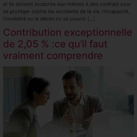
et ils doivent souscrire eux-mêmes à des contrats pour
se protéger contre les accidents de la vie, l’incapacité,
l’invalidité ou le décès ou se couvrir […]
Contribution exceptionnelle
de 2,05 % :ce qu’il faut
vraiment comprendre