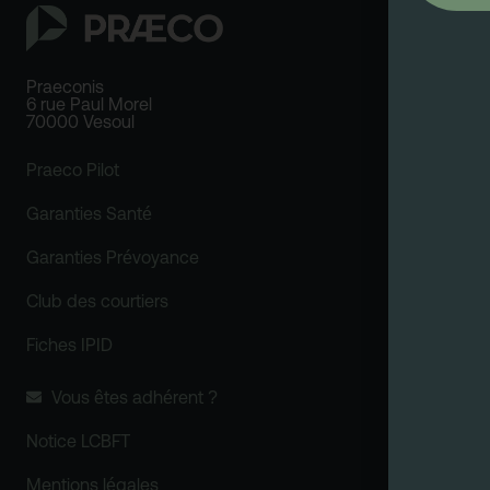
Praeconis
6 rue Paul Morel
70000 Vesoul
Praeco Pilot
Garanties Santé
Garanties Prévoyance
Club des courtiers
Fiches IPID
Vous êtes adhérent ?
Notice LCBFT
Mentions légales