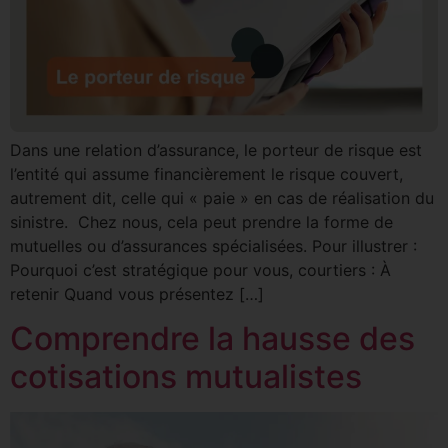
Dans une relation d’assurance, le porteur de risque est
l’entité qui assume financièrement le risque couvert,
autrement dit, celle qui « paie » en cas de réalisation du
sinistre. Chez nous, cela peut prendre la forme de
mutuelles ou d’assurances spécialisées. Pour illustrer :
Pourquoi c’est stratégique pour vous, courtiers : À
retenir Quand vous présentez […]
Comprendre la hausse des
cotisations mutualistes