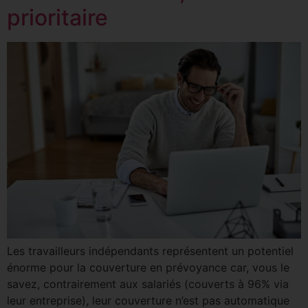
prioritaire
Les travailleurs indépendants représentent un potentiel
énorme pour la couverture en prévoyance car, vous le
savez, contrairement aux salariés (couverts à 96% via
leur entreprise), leur couverture n’est pas automatique