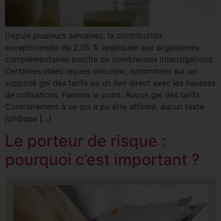
Depuis plusieurs semaines, la contribution
exceptionnelle de 2,05 % appliquée aux organismes
complémentaires suscite de nombreuses interrogations.
Certaines idées reçues circulent, notamment sur un
supposé gel des tarifs ou un lien direct avec les hausses
de cotisations. Faisons le point. Aucun gel des tarifs
Contrairement à ce qui a pu être affirmé, aucun texte
juridique […]
Le porteur de risque :
pourquoi c’est important ?