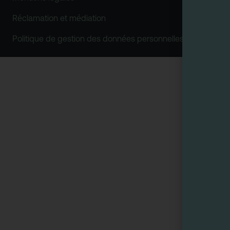
Réclamation et médiation
Politique de gestion des données personnelles